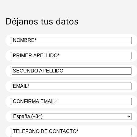
Déjanos tus datos