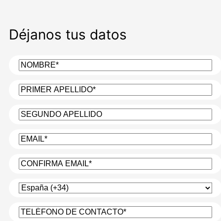
Déjanos tus datos