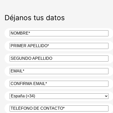
Déjanos tus datos