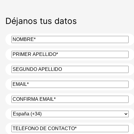
Déjanos tus datos