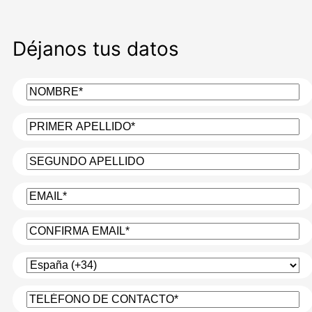
Déjanos tus datos