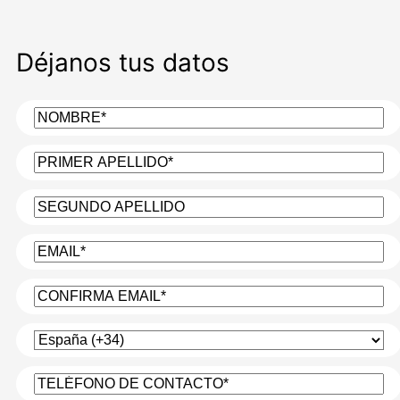
Déjanos tus datos