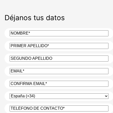
Déjanos tus datos