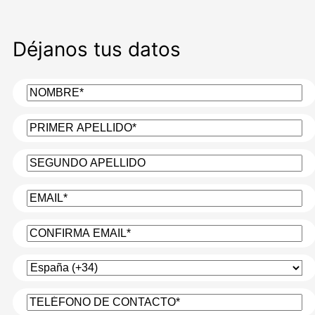
Déjanos tus datos