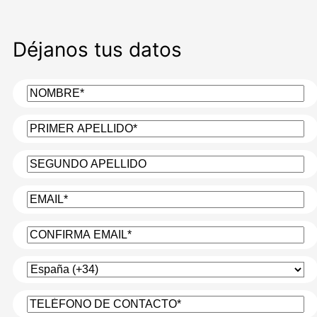
Déjanos tus datos