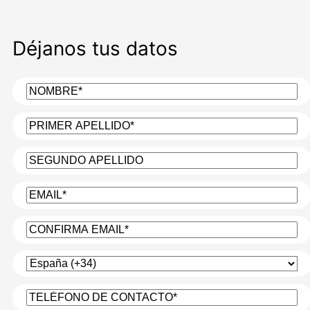
Déjanos tus datos