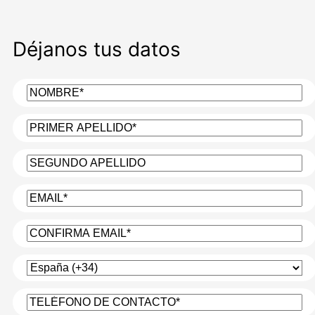
Déjanos tus datos