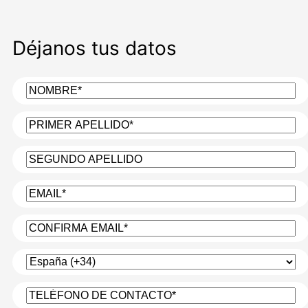
Déjanos tus datos