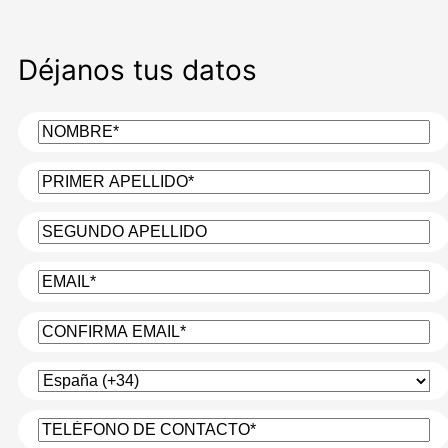
Déjanos tus datos